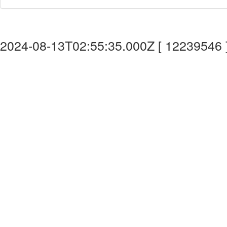
2024-08-13T02:55:35.000Z [ 12239546 