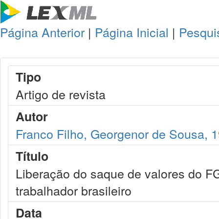
Página Anterior
|
Página Inicial
|
Pesqui
Tipo
Artigo de revista
Autor
Franco Filho, Georgenor de Sousa, 
Título
Liberação do saque de valores do F
trabalhador brasileiro
Data