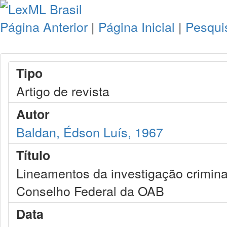
Página Anterior
|
Página Inicial
|
Pesqui
Tipo
Artigo de revista
Autor
Baldan, Édson Luís, 1967
Título
Lineamentos da investigação crimina
Conselho Federal da OAB
Data