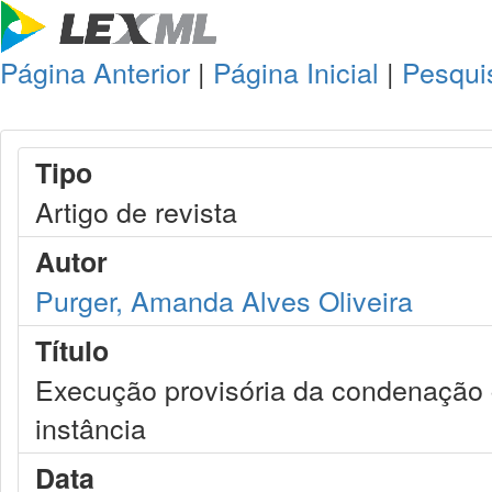
Página Anterior
|
Página Inicial
|
Pesqui
Tipo
Artigo de revista
Autor
Purger, Amanda Alves Oliveira
Título
Execução provisória da condenação 
instância
Data