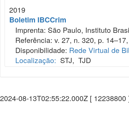
2019
Boletim IBCCrim
Imprenta: São Paulo, Instituto Brasi
Referência: v. 27, n. 320, p. 14–17, 
Disponibilidade:
Rede Virtual de Bi
Localização:
STJ
,
TJD
2024-08-13T02:55:22.000Z [ 12238800 