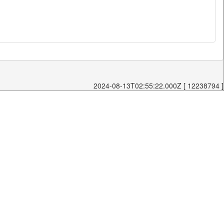
2024-08-13T02:55:22.000Z [ 12238794 ]