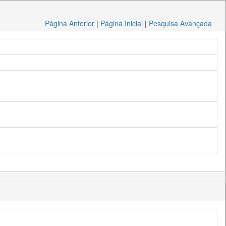
Página Anterior
|
Página Inicial
|
Pesquisa Avançada