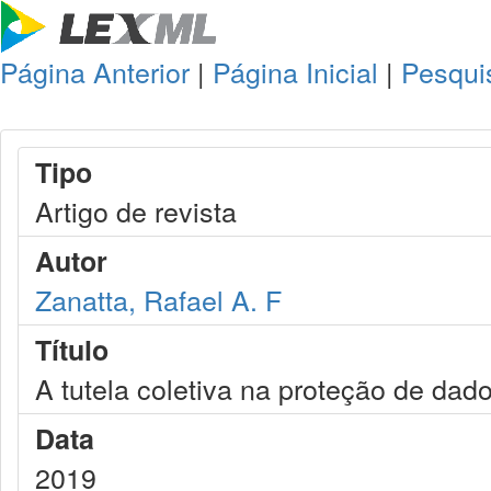
Página Anterior
|
Página Inicial
|
Pesqui
Tipo
Artigo de revista
Autor
Zanatta, Rafael A. F
Título
A tutela coletiva na proteção de dad
Data
2019