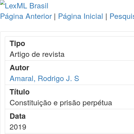
Página Anterior
|
Página Inicial
|
Pesqui
Tipo
Artigo de revista
Autor
Amaral, Rodrigo J. S
Título
Constituição e prisão perpétua
Data
2019