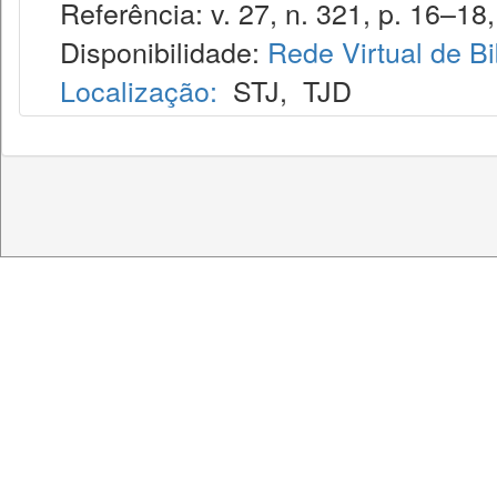
Referência: v. 27, n. 321, p. 16–18,
Disponibilidade:
Rede Virtual de Bi
Localização:
STJ
,
TJD