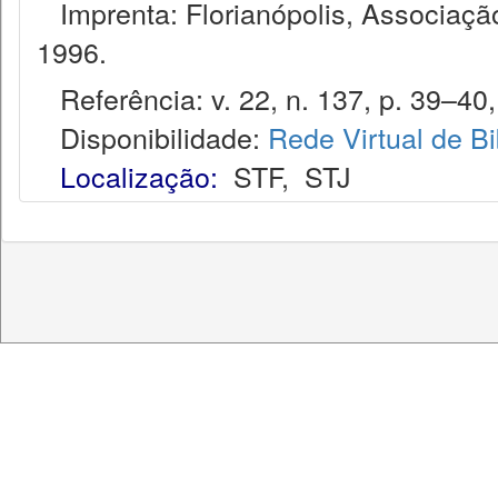
Imprenta: Florianópolis, Associação
1996.
Referência: v. 22, n. 137, p. 39–40, 
Disponibilidade:
Rede Virtual de Bi
Localização:
STF
,
STJ