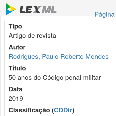
Página 
Tipo
Artigo de revista
Autor
Rodrigues, Paulo Roberto Mendes
Título
50 anos do Código penal militar
Data
2019
Classificação (
CDDir
)