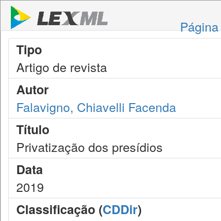
Página 
Tipo
Artigo de revista
Autor
Falavigno, Chiavelli Facenda
Título
Privatização dos presídios
Data
2019
Classificação (
CDDir
)