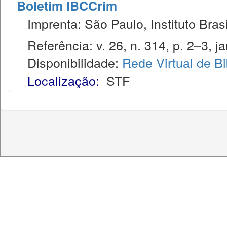
Boletim IBCCrim
Imprenta: São Paulo, Instituto Brasi
Referência: v. 26, n. 314, p. 2–3, ja
Disponibilidade:
Rede Virtual de Bi
Localização:
STF