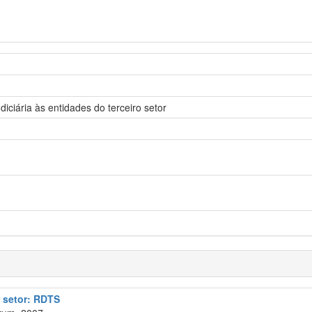
diciária às entidades do terceiro setor
o setor: RDTS