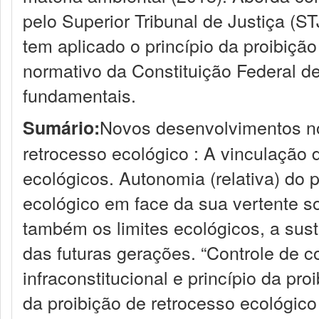
pelo Superior Tribunal de Justiça (S
tem aplicado o princípio da proibiçã
normativo da Constituição Federal d
fundamentais.
Novos desenvolvimentos no 
Sumário:
retrocesso ecológico : A vinculação d
ecológicos. Autonomia (relativa) do p
ecológico em face da sua vertente s
também os limites ecológicos, a suste
das futuras gerações. “Controle de c
infraconstitucional e princípio da pro
da proibição de retrocesso ecológico 