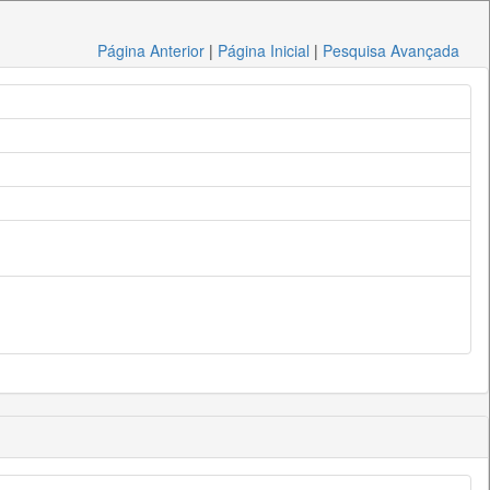
Página Anterior
|
Página Inicial
|
Pesquisa Avançada