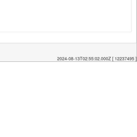
2024-08-13T02:55:02.000Z [ 12237495 ]