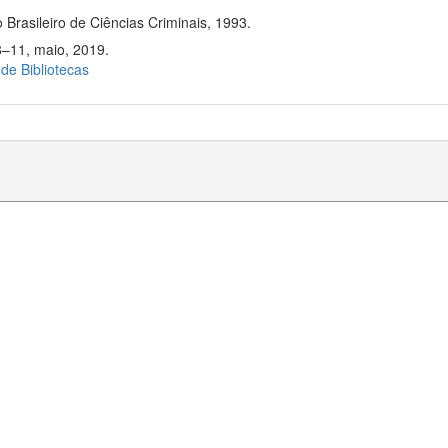
 Brasileiro de Ciências Criminais, 1993.
8–11, maio, 2019.
 de Bibliotecas