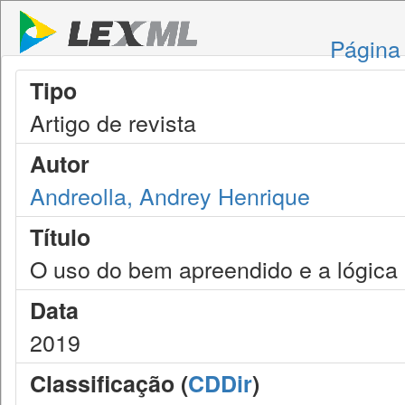
Página 
Tipo
Artigo de revista
Autor
Andreolla, Andrey Henrique
Título
O uso do bem apreendido e a lógica 
Data
2019
Classificação (
CDDir
)