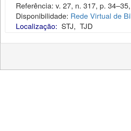
Referência: v. 27, n. 317, p. 34–35, 
Disponibilidade:
Rede Virtual de Bi
Localização:
STJ
,
TJD