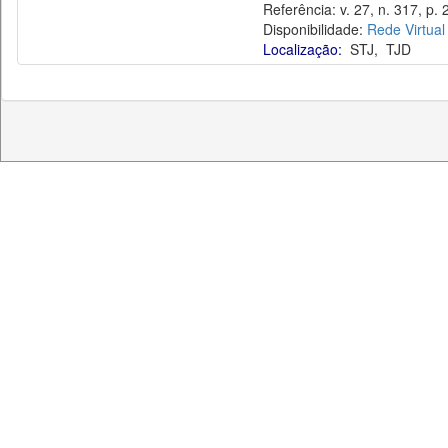
Referência: v. 27, n. 317, p. 
Disponibilidade:
Rede Virtual
Localização:
STJ
,
TJD