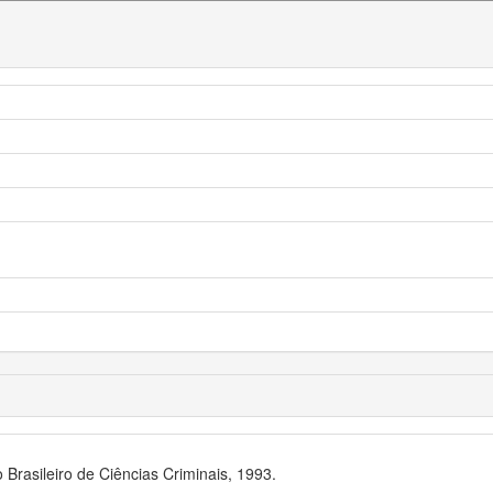
 Brasileiro de Ciências Criminais, 1993.