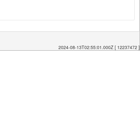
2024-08-13T02:55:01.000Z [ 12237472 ]