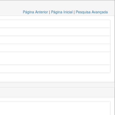
Página Anterior
|
Página Inicial
|
Pesquisa Avançada