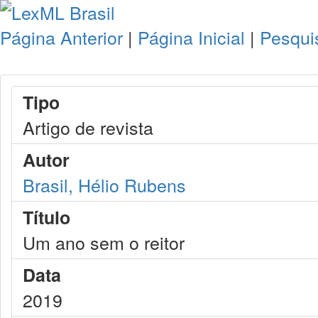
Página Anterior
|
Página Inicial
|
Pesqui
Tipo
Artigo de revista
Autor
Brasil, Hélio Rubens
Título
Um ano sem o reitor
Data
2019