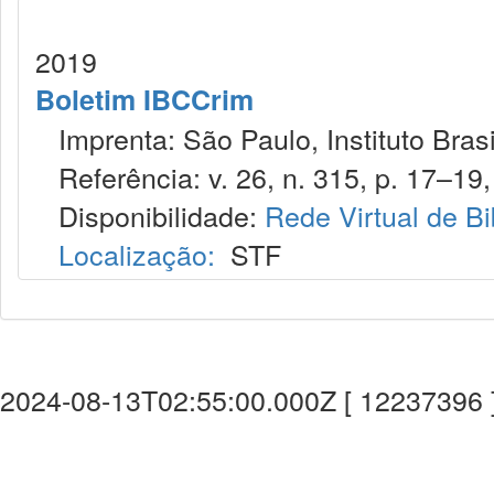
2019
Boletim IBCCrim
Imprenta: São Paulo, Instituto Brasi
Referência: v. 26, n. 315, p. 17–19, 
Disponibilidade:
Rede Virtual de Bi
Localização:
STF
2024-08-13T02:55:00.000Z [ 12237396 