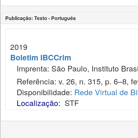
Publicação: Texto - Português
2019
Boletim IBCCrim
Imprenta: São Paulo, Instituto Brasi
Referência: v. 26, n. 315, p. 6–8, fe
Disponibilidade:
Rede Virtual de Bi
Localização:
STF