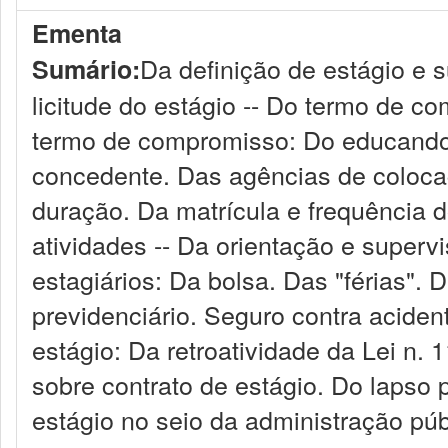
Ementa
Da definição de estágio e 
Sumário:
licitude do estágio -- Do termo de 
termo de compromisso: Do educando. 
concedente. Das agências de coloca
duração. Da matrícula e frequência 
atividades -- Da orientação e superv
estagiários: Da bolsa. Das "férias". 
previdenciário. Seguro contra aciden
estágio: Da retroatividade da Lei n.
sobre contrato de estágio. Do lapso 
estágio no seio da administração púb