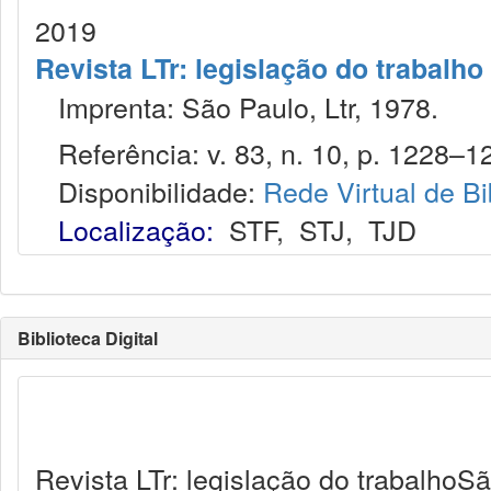
2019
Revista LTr: legislação do trabalho
Imprenta: São Paulo, Ltr, 1978.
Referência: v. 83, n. 10, p. 1228–12
Disponibilidade:
Rede Virtual de Bi
Localização:
STF
,
STJ
,
TJD
Biblioteca Digital
Revista LTr: legislação do trabalhoSã