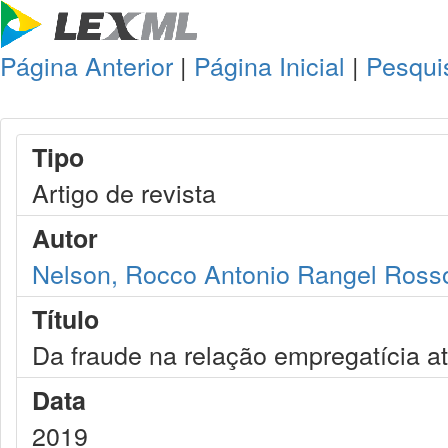
Página Anterior
|
Página Inicial
|
Pesqui
Tipo
Artigo de revista
Autor
Nelson, Rocco Antonio Rangel Ross
Título
Da fraude na relação empregatícia at
Data
2019