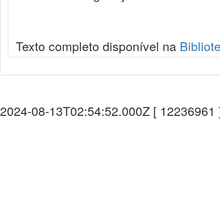
Texto completo disponível na
Bibliot
2024-08-13T02:54:52.000Z [ 12236961 