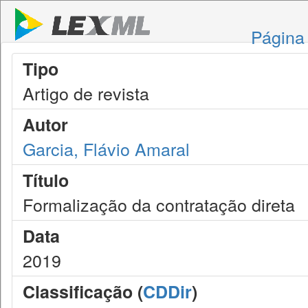
Página 
Tipo
Artigo de revista
Autor
Garcia, Flávio Amaral
Título
Formalização da contratação direta
Data
2019
Classificação (
CDDir
)