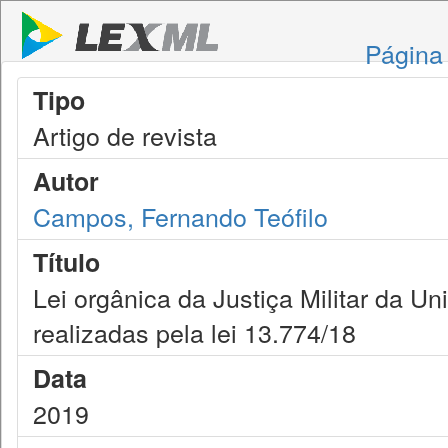
Página 
Tipo
Artigo de revista
Autor
Campos, Fernando Teófilo
Título
Lei orgânica da Justiça Militar da U
realizadas pela lei 13.774/18
Data
2019