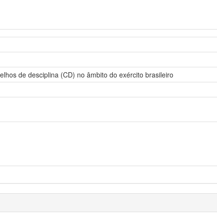
lhos de desciplina (CD) no âmbito do exército brasileiro