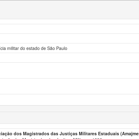
cia militar do estado de São Paulo
iação dos Magistrados das Justiças Militares Estaduais (Amajme