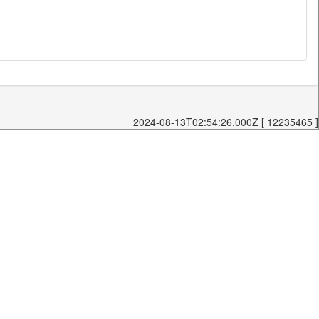
2024-08-13T02:54:26.000Z [ 12235465 ]