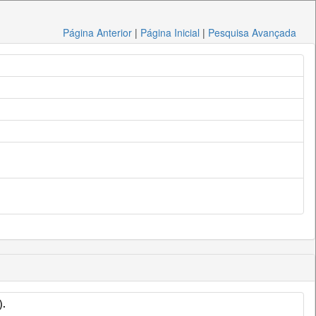
Página Anterior
|
Página Inicial
|
Pesquisa Avançada
).