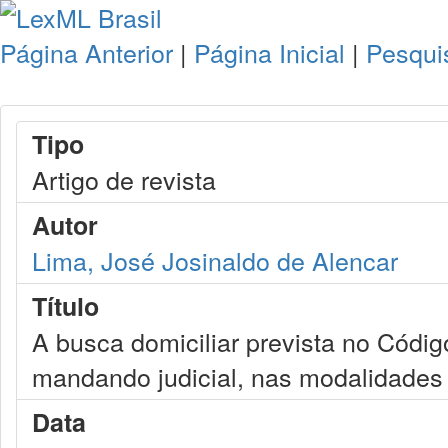
Página Anterior
|
Página Inicial
|
Pesqui
Tipo
Artigo de revista
Autor
Lima, José Josinaldo de Alencar
Título
A busca domiciliar prevista no Códig
mandando judicial, nas modalidades
Data