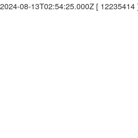
2024-08-13T02:54:25.000Z [ 12235414 