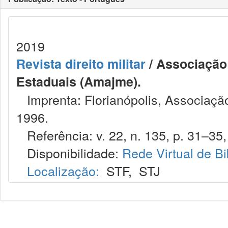
2019
Revista direito militar
/ Associação 
Estaduais (Amajme).
Imprenta: Florianópolis, Associação
1996.
Referência: v. 22, n. 135, p. 31–35,
Disponibilidade:
Rede Virtual de Bi
Localização:
STF
,
STJ