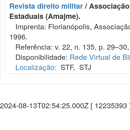
Revista direito militar
/ Associação 
Estaduais (Amajme).
Imprenta: Florianópolis, Associação
1996.
Referência: v. 22, n. 135, p. 29–30,
Disponibilidade:
Rede Virtual de Bi
Localização:
STF
,
STJ
2024-08-13T02:54:25.000Z [ 12235393 