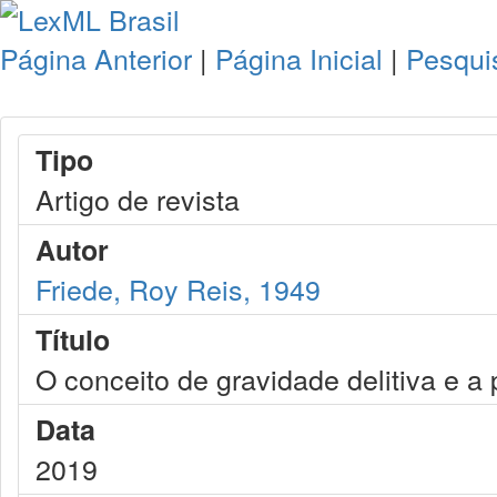
Página Anterior
|
Página Inicial
|
Pesqui
Tipo
Artigo de revista
Autor
Friede, Roy Reis, 1949
Título
O conceito de gravidade delitiva e a 
Data
2019