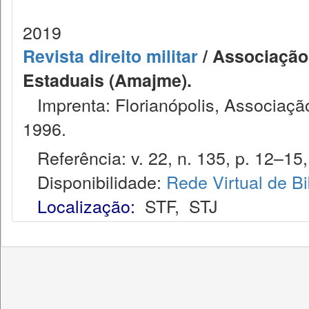
2019
Revista direito militar
/ Associação 
Estaduais (Amajme).
Imprenta: Florianópolis, Associação
1996.
Referência: v. 22, n. 135, p. 12–15,
Disponibilidade:
Rede Virtual de Bi
Localização:
STF
,
STJ