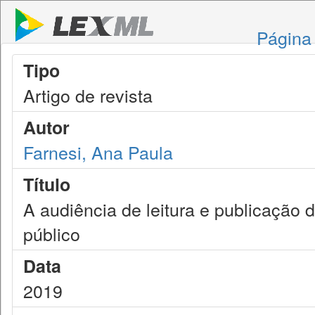
Página 
Tipo
Artigo de revista
Autor
Farnesi, Ana Paula
Título
A audiência de leitura e publicação 
público
Data
2019