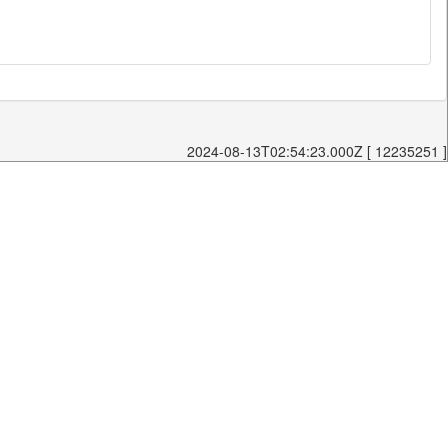
2024-08-13T02:54:23.000Z [ 12235251 ]