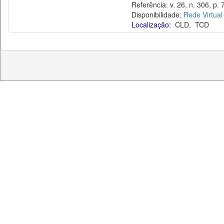
Referência: v. 26, n. 306, p. 
Disponibilidade:
Rede Virtual
Localização:
CLD
,
TCD