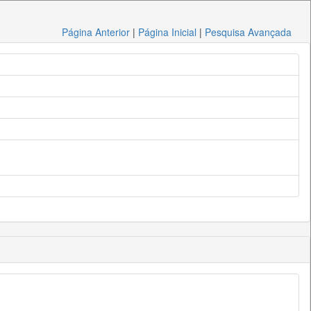
Página Anterior
|
Página Inicial
|
Pesquisa Avançada