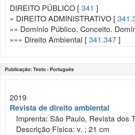
DIREITO PÚBLICO [
341
]
» DIREITO ADMINISTRATIVO [
341.
»» Domínio Público. Conceito. Domín
»»» Direito Ambiental [
341.347
]
Publicação: Texto - Português
2019
Revista de direito ambiental
Imprenta: São Paulo, Revista dos T
Descrição Física: v. ; 21 cm