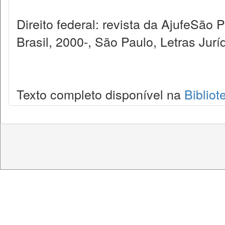
Direito federal: revista da AjufeSão
Brasil, 2000-, São Paulo, Letras Jurí
Texto completo disponível na
Bibliot