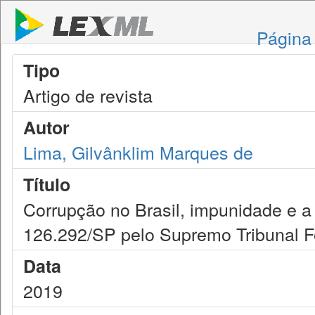
Página 
Tipo
Artigo de revista
Autor
Lima, Gilvânklim Marques de
Título
Corrupção no Brasil, impunidade e a
126.292/SP pelo Supremo Tribunal F
Data
2019