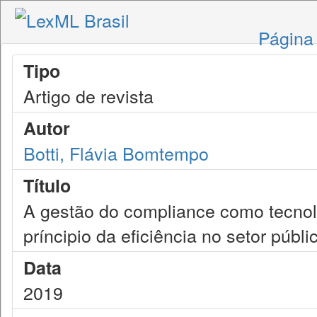
Página 
Tipo
Artigo de revista
Autor
Botti, Flávia Bomtempo
Título
A gestão do compliance como tecnol
príncipio da eficiência no setor públic
Data
2019