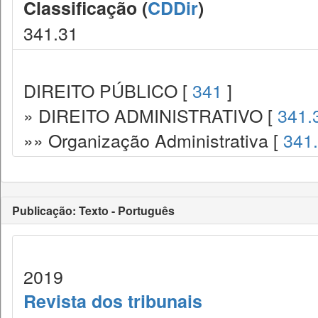
Classificação (
CDDir
)
341.31
DIREITO PÚBLICO [
341
]
» DIREITO ADMINISTRATIVO [
341.
»» Organização Administrativa [
341
Publicação: Texto - Português
2019
Revista dos tribunais