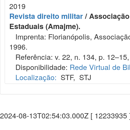
2019
Revista direito militar
/ Associação 
Estaduais (Amajme).
Imprenta: Florianópolis, Associação
1996.
Referência: v. 22, n. 134, p. 12–15, 
Disponibilidade:
Rede Virtual de Bi
Localização:
STF
,
STJ
2024-08-13T02:54:03.000Z [ 12233935 