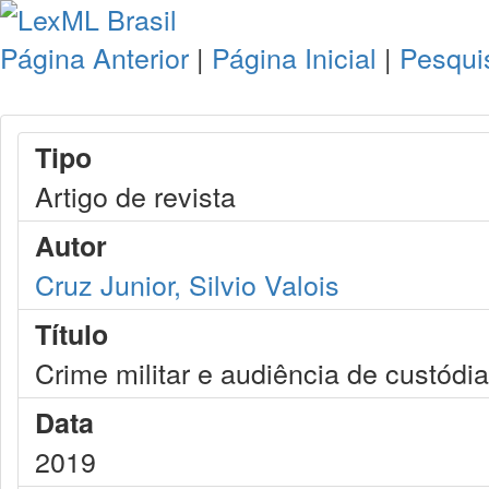
Página Anterior
|
Página Inicial
|
Pesqui
Tipo
Artigo de revista
Autor
Cruz Junior, Silvio Valois
Título
Crime militar e audiência de custódia
Data
2019