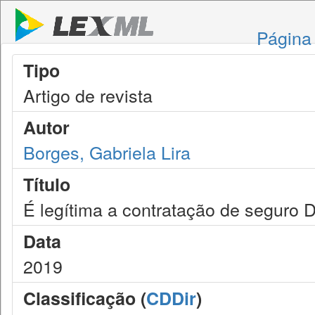
Página 
Tipo
Artigo de revista
Autor
Borges, Gabriela Lira
Título
É legítima a contratação de seguro 
Data
2019
Classificação (
CDDir
)