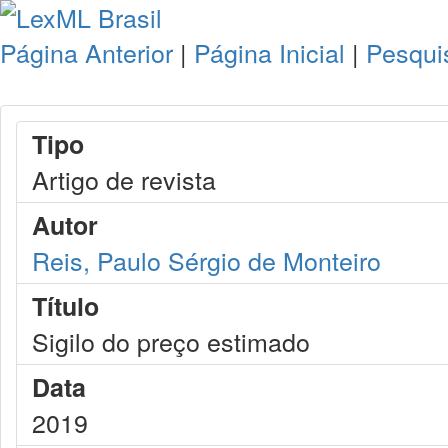
Página Anterior
|
Página Inicial
|
Pesqui
Tipo
Artigo de revista
Autor
Reis, Paulo Sérgio de Monteiro
Título
Sigilo do preço estimado
Data
2019