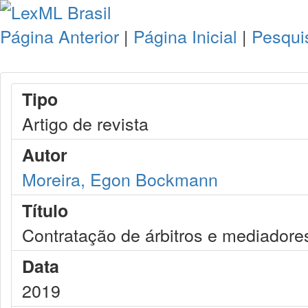
Página Anterior
|
Página Inicial
|
Pesqui
Tipo
Artigo de revista
Autor
Moreira, Egon Bockmann
Título
Contratação de árbitros e mediadore
Data
2019