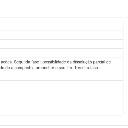
 ações. Segunda fase : possibilidade da dissolução parcial de
de de a companhia preencher o seu fim. Terceira fase :