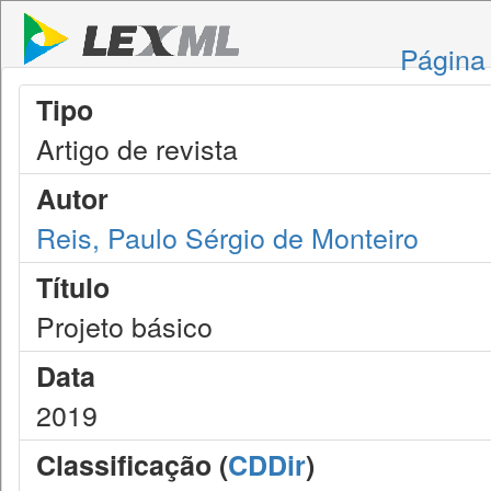
Página 
Tipo
Artigo de revista
Autor
Reis, Paulo Sérgio de Monteiro
Título
Projeto básico
Data
2019
Classificação (
CDDir
)