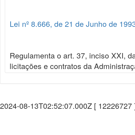
Lei nº 8.666, de 21 de Junho de 199
Regulamenta o art. 37, inciso XXI, da
licitações e contratos da Administra
2024-08-13T02:52:07.000Z [ 12226727 