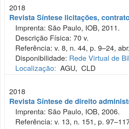
2018
Revista Síntese licitações, contra
Imprenta: São Paulo, IOB, 2011.
Descrição Física: 70 v.
Referência: v. 8, n. 44, p. 9–24, abr
Disponibilidade:
Rede Virtual de Bi
Localização:
AGU
,
CLD
2018
Revista Síntese de direito administ
Imprenta: São Paulo, IOB, 2006.
Referência: v. 13, n. 151, p. 97–117,