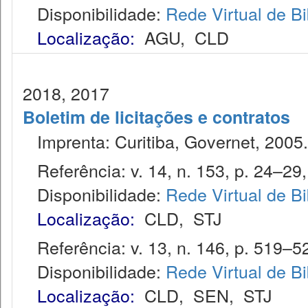
Disponibilidade:
Rede Virtual de Bi
Localização:
AGU
,
CLD
2018, 2017
Boletim de licitações e contratos
Imprenta: Curitiba, Governet, 2005.
Referência: v. 14, n. 153, p. 24–29, 
Disponibilidade:
Rede Virtual de Bi
Localização:
CLD
,
STJ
Referência: v. 13, n. 146, p. 519–52
Disponibilidade:
Rede Virtual de Bi
Localização:
CLD
,
SEN
,
STJ