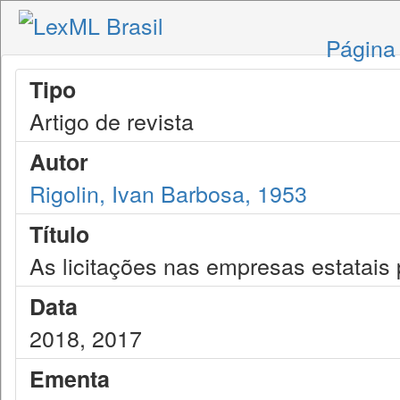
Página 
Tipo
Artigo de revista
Autor
Rigolin, Ivan Barbosa, 1953
Título
As licitações nas empresas estatais 
Data
2018, 2017
Ementa