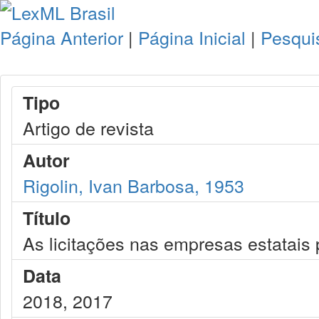
Página Anterior
|
Página Inicial
|
Pesqui
Tipo
Artigo de revista
Autor
Rigolin, Ivan Barbosa, 1953
Título
As licitações nas empresas estatais 
Data
2018, 2017