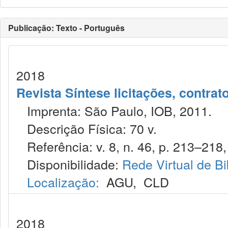
Publicação: Texto - Português
2018
Revista Síntese licitações, contra
Imprenta: São Paulo, IOB, 2011.
Descrição Física: 70 v.
Referência: v. 8, n. 46, p. 213–218, 
Disponibilidade:
Rede Virtual de Bi
Localização:
AGU
,
CLD
2018