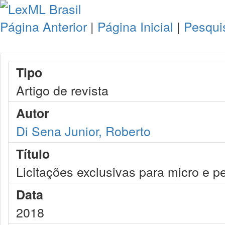
Página Anterior
|
Página Inicial
|
Pesqui
Tipo
Artigo de revista
Autor
Di Sena Junior, Roberto
Título
Licitações exclusivas para micro e
Data
2018