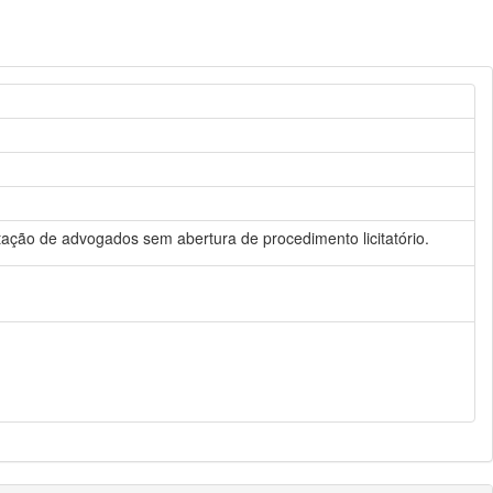
ratação de advogados sem abertura de procedimento licitatório.