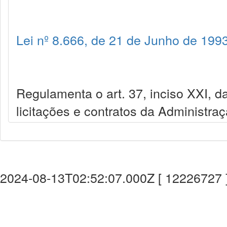
Lei nº 8.666, de 21 de Junho de 199
Regulamenta o art. 37, inciso XXI, da
licitações e contratos da Administra
2024-08-13T02:52:07.000Z [ 12226727 