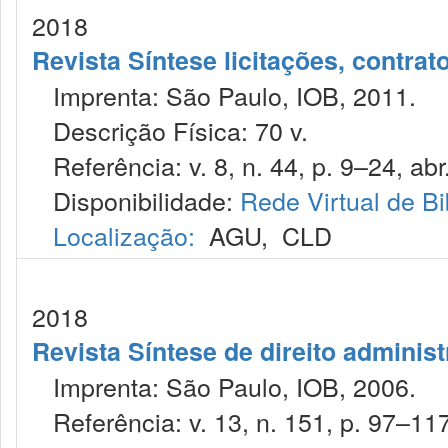
2018
Revista Síntese licitações, contra
Imprenta: São Paulo, IOB, 2011.
Descrição Física: 70 v.
Referência: v. 8, n. 44, p. 9–24, abr
Disponibilidade:
Rede Virtual de Bi
Localização:
AGU
,
CLD
2018
Revista Síntese de direito administ
Imprenta: São Paulo, IOB, 2006.
Referência: v. 13, n. 151, p. 97–117,