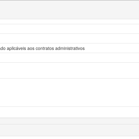
ado aplicáveis aos contratos administrativos