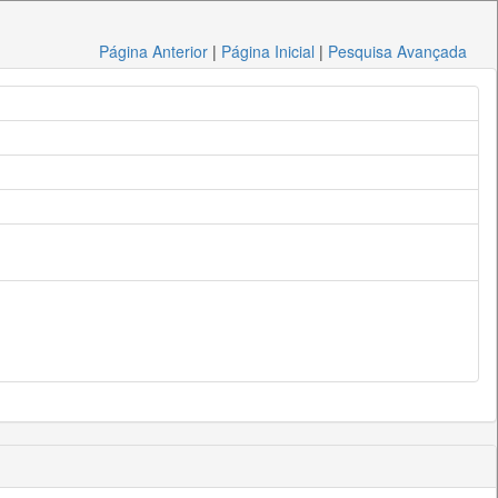
Página Anterior
|
Página Inicial
|
Pesquisa Avançada