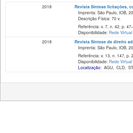
2018
Revista Síntese licitações, 
Imprenta: São Paulo, IOB, 20
Descrição Física: 70 v.
Referência: v. 7, n. 42, p. 47–
Disponibilidade:
Rede Virtual
2018
Revista Síntese de direito ad
Imprenta: São Paulo, IOB, 20
Referência: v. 13, n. 147, p. 
Disponibilidade:
Rede Virtual
Localização:
AGU
,
CLD
,
ST