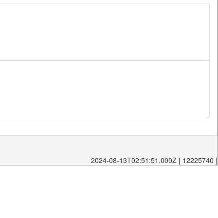
2024-08-13T02:51:51.000Z [ 12225740 ]