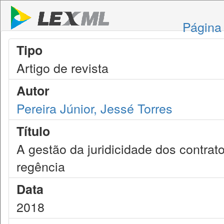
Página 
Tipo
Artigo de revista
Autor
Pereira Júnior, Jessé Torres
Título
A gestão da juridicidade dos contra
regência
Data
2018