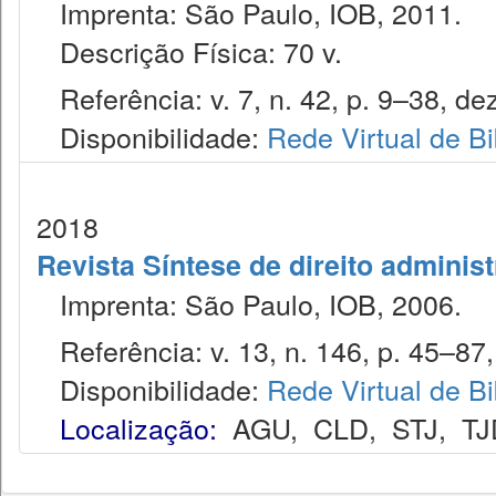
Imprenta: São Paulo, IOB, 2011.
Descrição Física: 70 v.
Referência: v. 7, n. 42, p. 9–38, dez
Disponibilidade:
Rede Virtual de Bi
2018
Revista Síntese de direito administ
Imprenta: São Paulo, IOB, 2006.
Referência: v. 13, n. 146, p. 45–87, 
Disponibilidade:
Rede Virtual de Bi
Localização:
AGU
,
CLD
,
STJ
,
TJ