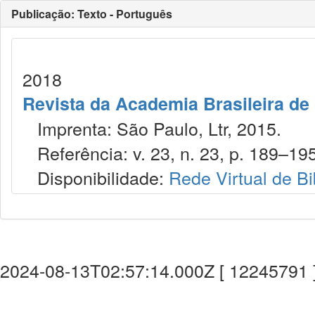
Publicação: Texto - Português
2018
Revista da Academia Brasileira de 
Imprenta: São Paulo, Ltr, 2015.
Referência: v. 23, n. 23, p. 189–19
Disponibilidade:
Rede Virtual de Bi
2024-08-13T02:57:14.000Z [ 12245791 