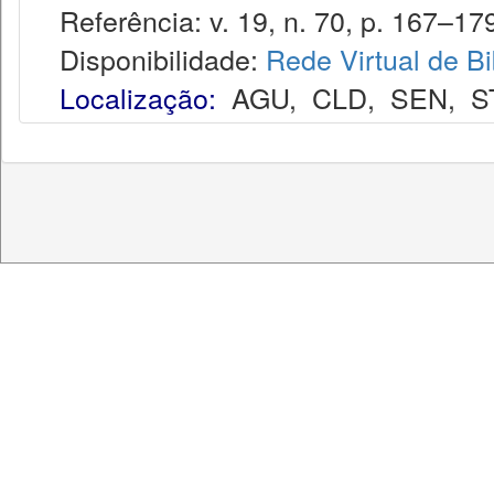
Referência: v. 19, n. 70, p. 167–179
Disponibilidade:
Rede Virtual de Bi
Localização:
AGU
,
CLD
,
SEN
,
S