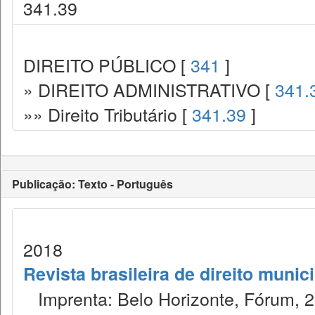
341.39
DIREITO PÚBLICO [
341
]
» DIREITO ADMINISTRATIVO [
341.
»» Direito Tributário [
341.39
]
Publicação: Texto - Português
2018
Revista brasileira de direito munic
Imprenta: Belo Horizonte, Fórum, 2