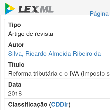
Página 
Tipo
Artigo de revista
Autor
Silva, Ricardo Almeida Ribeiro da
Título
Reforma tributária e o IVA (Imposto 
Data
2018
Classificação (
CDDir
)