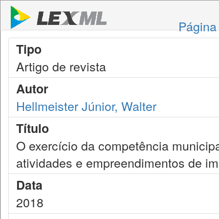
Página 
Tipo
Artigo de revista
Autor
Hellmeister Júnior, Walter
Título
O exercício da competência municipa
atividades e empreendimentos de im
Data
2018