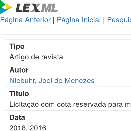
Página Anterior
|
Página Inicial
|
Pesqui
Tipo
Artigo de revista
Autor
Niebuhr, Joel de Menezes
Título
Licitação com cota reservada para 
Data
2018, 2016