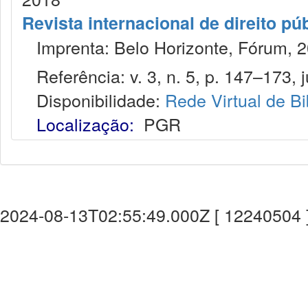
Revista internacional de direito pú
Imprenta: Belo Horizonte, Fórum, 2
Referência: v. 3, n. 5, p. 147–173, j
Disponibilidade:
Rede Virtual de Bi
Localização:
PGR
2024-08-13T02:55:49.000Z [ 12240504 