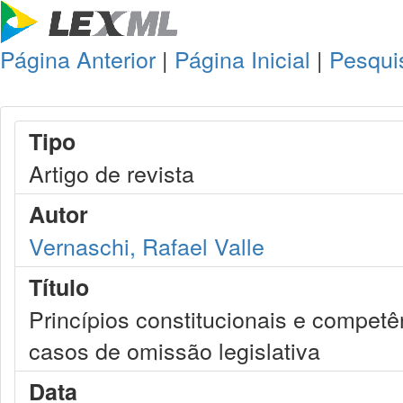
Página Anterior
|
Página Inicial
|
Pesqui
Tipo
Artigo de revista
Autor
Vernaschi, Rafael Valle
Título
Princípios constitucionais e compet
casos de omissão legislativa
Data