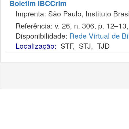
Boletim IBCCrim
Imprenta: São Paulo, Instituto Brasi
Referência: v. 26, n. 306, p. 12–13,
Disponibilidade:
Rede Virtual de Bi
Localização:
STF
,
STJ
,
TJD