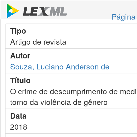
Página 
Tipo
Artigo de revista
Autor
Souza, Luciano Anderson de
Título
O crime de descumprimento de medid
torno da violência de gênero
Data
2018