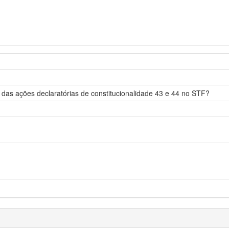
 das ações declaratórias de constitucionalidade 43 e 44 no STF?