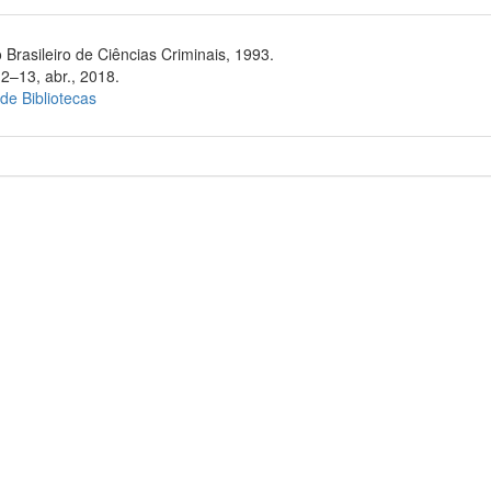
 Brasileiro de Ciências Criminais, 1993.
12–13, abr., 2018.
 de Bibliotecas