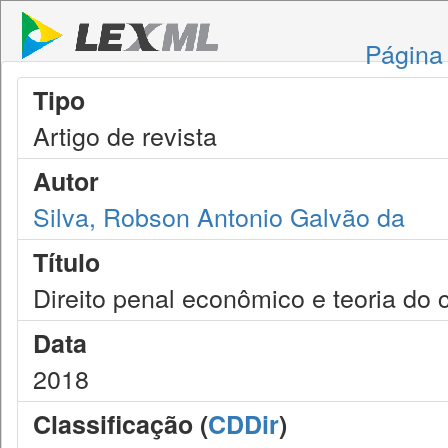
Página 
Tipo
Artigo de revista
Autor
Silva, Robson Antonio Galvão da
Título
Direito penal econômico e teoria do 
Data
2018
Classificação (
CDDir
)