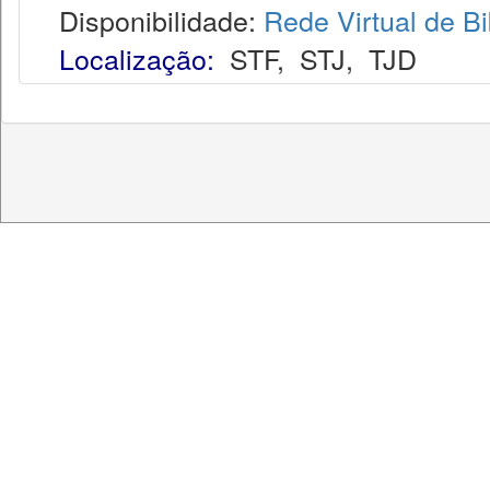
Disponibilidade:
Rede Virtual de Bi
Localização:
STF
,
STJ
,
TJD